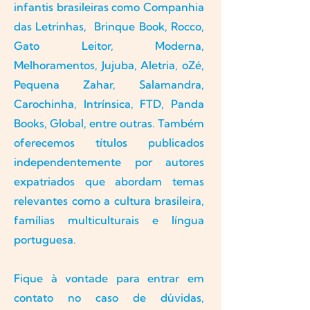
infantis brasileiras como Companhia
das Letrinhas, Brinque Book, Rocco,
Gato Leitor, Moderna,
Melhoramentos, Jujuba, Aletria, oZé,
Pequena Zahar, Salamandra,
Carochinha, Intrínsica, FTD, Panda
Books, Global, entre outras. Também
oferecemos títulos publicados
independentemente por autores
expatriados que abordam temas
relevantes como a cultura brasileira,
famílias multiculturais e língua
portuguesa.
Fique à vontade para entrar em
contato no caso de dúvidas,