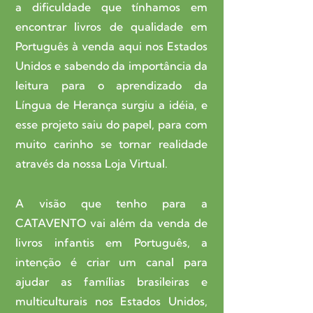
a dificuldade que tínhamos em
encontrar livros de qualidade em
Português à venda aqui nos Estados
Unidos e sabendo da importância da
leitura para o aprendizado da
Língua de Herança surgiu a idéia, e
esse projeto saiu do papel, para com
muito carinho se tornar realidade
através da nossa Loja Virtual.
A visão que tenho para a
CATAVENTO vai além da venda de
livros infantis em Português, a
intenção é criar um canal para
ajudar as famílias brasileiras e
multiculturais nos Estados Unidos,