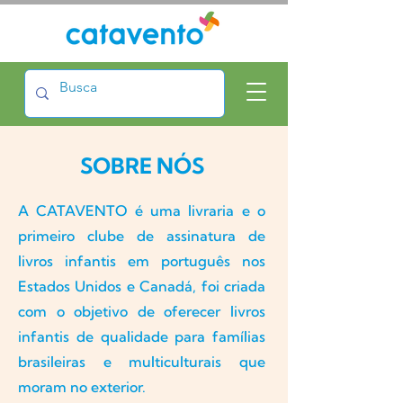
SOBRE NÓS
A CATAVENTO é uma livraria e o
primeiro clube de assinatura de
livros infantis em português nos
Estados Unidos e Canadá, foi criada
com o objetivo de oferecer livros
infantis de qualidade para famílias
brasileiras e multiculturais que
moram no exterior.