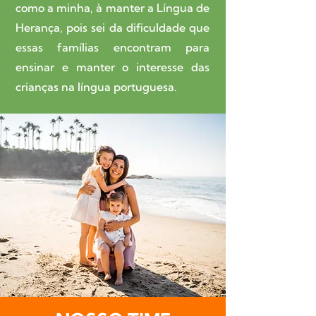
como a minha, à manter a Língua de
Herança, pois sei da dificuldade que
essas famílias encontram para
ensinar e manter o interesse das
crianças na língua portuguesa.