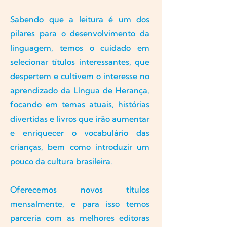
Sabendo que a leitura é um dos
pilares para o desenvolvimento da
linguagem, temos o cuidado em
selecionar títulos interessantes, que
despertem e cultivem o interesse no
aprendizado da Língua de Herança,
focando em temas atuais, histórias
divertidas e livros que irão aumentar
e enriquecer o vocabulário das
crianças, bem como introduzir um
pouco da cultura brasileira.
Oferecemos novos títulos
mensalmente, e para isso temos
parceria com as melhores editoras