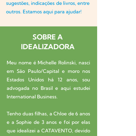
sugestões, indicações de livros, entre
outros. Estamos aqui para ajudar!
SOBRE A
IDEALIZADORA
Meu nome é Michelle Rolinski, nasci
em São Paulo/Capital e moro nos
Estados Unidos há 12 anos, sou
advogada no Brasil e aqui estudei
International Business.
Tenho duas filhas, a Chloe de 6 anos
e a Sophie de 3 anos e foi por elas
que idealizei a CATAVENTO, devido